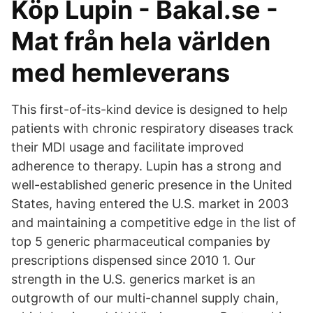
Köp Lupin - Bakal.se -
Mat från hela världen
med hemleverans
This first-of-its-kind device is designed to help
patients with chronic respiratory diseases track
their MDI usage and facilitate improved
adherence to therapy. Lupin has a strong and
well-established generic presence in the United
States, having entered the U.S. market in 2003
and maintaining a competitive edge in the list of
top 5 generic pharmaceutical companies by
prescriptions dispensed since 2010 1. Our
strength in the U.S. generics market is an
outgrowth of our multi-channel supply chain,