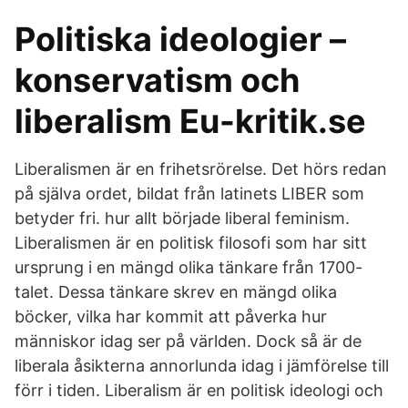
Politiska ideologier –
konservatism och
liberalism Eu-kritik.se
Liberalismen är en frihetsrörelse. Det hörs redan
på själva ordet, bildat från latinets LIBER som
betyder fri. hur allt började liberal feminism.
Liberalismen är en politisk filosofi som har sitt
ursprung i en mängd olika tänkare från 1700-
talet. Dessa tänkare skrev en mängd olika
böcker, vilka har kommit att påverka hur
människor idag ser på världen. Dock så är de
liberala åsikterna annorlunda idag i jämförelse till
förr i tiden. Liberalism är en politisk ideologi och