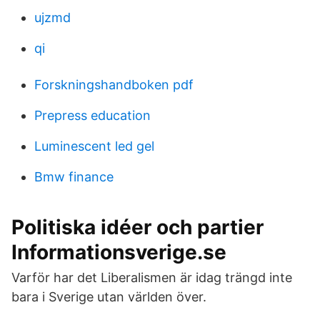
ujzmd
qi
Forskningshandboken pdf
Prepress education
Luminescent led gel
Bmw finance
Politiska idéer och partier
Informationsverige.se
Varför har det Liberalismen är idag trängd inte
bara i Sverige utan världen över.