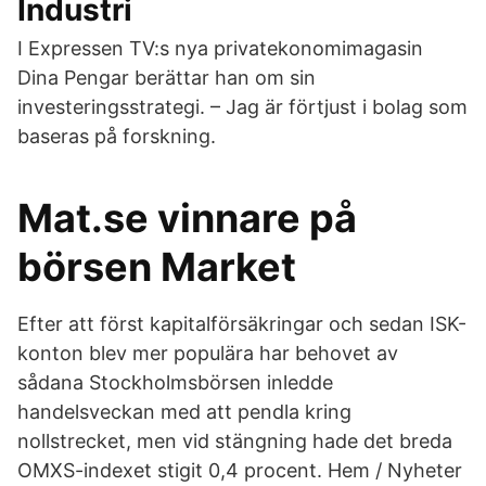
Industri
I Expressen TV:s nya privatekonomimagasin
Dina Pengar berättar han om sin
investeringsstrategi. – Jag är förtjust i bolag som
baseras på forskning.
Mat.se vinnare på
börsen Market
Efter att först kapitalförsäkringar och sedan ISK-
konton blev mer populära har behovet av
sådana Stockholmsbörsen inledde
handelsveckan med att pendla kring
nollstrecket, men vid stängning hade det breda
OMXS-indexet stigit 0,4 procent. Hem / Nyheter