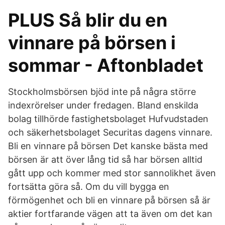
PLUS Så blir du en
vinnare på börsen i
sommar - Aftonbladet
Stockholmsbörsen bjöd inte på några större
indexrörelser under fredagen. Bland enskilda
bolag tillhörde fastighetsbolaget Hufvudstaden
och säkerhetsbolaget Securitas dagens vinnare.
Bli en vinnare på börsen Det kanske bästa med
börsen är att över lång tid så har börsen alltid
gått upp och kommer med stor sannolikhet även
fortsätta göra så. Om du vill bygga en
förmögenhet och bli en vinnare på börsen så är
aktier fortfarande vägen att ta även om det kan