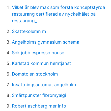
Vilket år blev max som första konceptstyrda
restaurang certifierad av nyckelhålet på
restaurang_
Skattekolumn m
Ängelholms gymnasium schema
Sok jobb espresso house
Karlstad kommun hemtjanst
Domstolen stockholm
Insättningsautomat ängelholm
Smärtpunkter fibromyalgi
Robert aschberg mer info