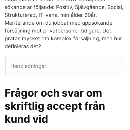
sökande är följande: Positiv, Självgående, Social,
Strukturerad, IT-vana, min ålder 20år,
Meriterande om du jobbat med uppsökande
försäljning mot privatpersoner tidigare. Det
pratas mycket om komplex försäljning, men hur
definieras det?
Handledningar.
Frågor och svar om
skriftlig accept från
kund vid