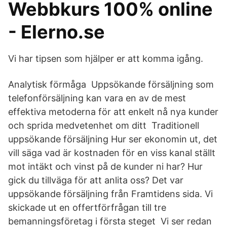
Webbkurs 100% online
- Elerno.se
Vi har tipsen som hjälper er att komma igång.
Analytisk förmåga Uppsökande försäljning som
telefonförsäljning kan vara en av de mest
effektiva metoderna för att enkelt nå nya kunder
och sprida medvetenhet om ditt Traditionell
uppsökande försäljning Hur ser ekonomin ut, det
vill säga vad är kostnaden för en viss kanal ställt
mot intäkt och vinst på de kunder ni har? Hur
gick du tillväga för att anlita oss? Det var
uppsökande försäljning från Framtidens sida. Vi
skickade ut en offertförfrågan till tre
bemanningsföretag i första steget Vi ser redan