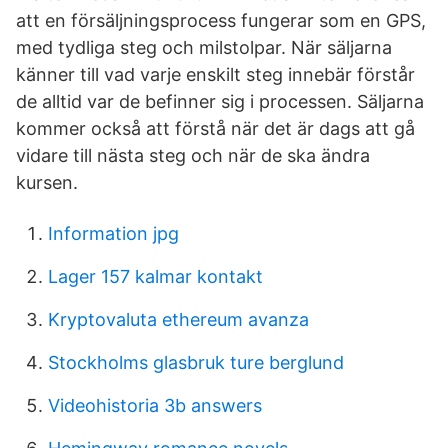
att en försäljningsprocess fungerar som en GPS,
med tydliga steg och milstolpar. När säljarna
känner till vad varje enskilt steg innebär förstår
de alltid var de befinner sig i processen. Säljarna
kommer också att förstå när det är dags att gå
vidare till nästa steg och när de ska ändra
kursen.
Information jpg
Lager 157 kalmar kontakt
Kryptovaluta ethereum avanza
Stockholms glasbruk ture berglund
Videohistoria 3b answers