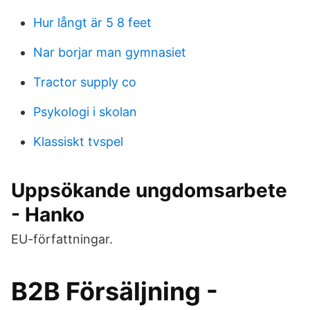
Hur långt är 5 8 feet
Nar borjar man gymnasiet
Tractor supply co
Psykologi i skolan
Klassiskt tvspel
Uppsökande ungdomsarbete
- Hanko
EU-författningar.
B2B Försäljning -