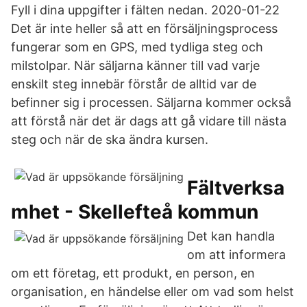
Fyll i dina uppgifter i fälten nedan. 2020-01-22
Det är inte heller så att en försäljningsprocess
fungerar som en GPS, med tydliga steg och
milstolpar. När säljarna känner till vad varje
enskilt steg innebär förstår de alltid var de
befinner sig i processen. Säljarna kommer också
att förstå när det är dags att gå vidare till nästa
steg och när de ska ändra kursen.
Fältverksa
mhet - Skellefteå kommun
Det kan handla
om att informera
om ett företag, ett produkt, en person, en
organisation, en händelse eller om vad som helst