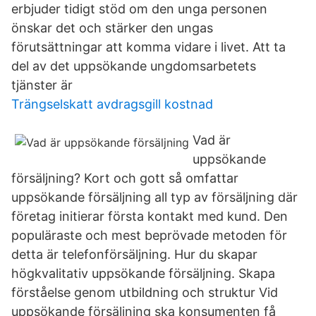
erbjuder tidigt stöd om den unga personen
önskar det och stärker den ungas
förutsättningar att komma vidare i livet. Att ta
del av det uppsökande ungdomsarbetets
tjänster är
Trängselskatt avdragsgill kostnad
Vad är
uppsökande
försäljning? Kort och gott så omfattar
uppsökande försäljning all typ av försäljning där
företag initierar första kontakt med kund. Den
populäraste och mest beprövade metoden för
detta är telefonförsäljning. Hur du skapar
högkvalitativ uppsökande försäljning. Skapa
förståelse genom utbildning och struktur Vid
uppsökande försäljning ska konsumenten få