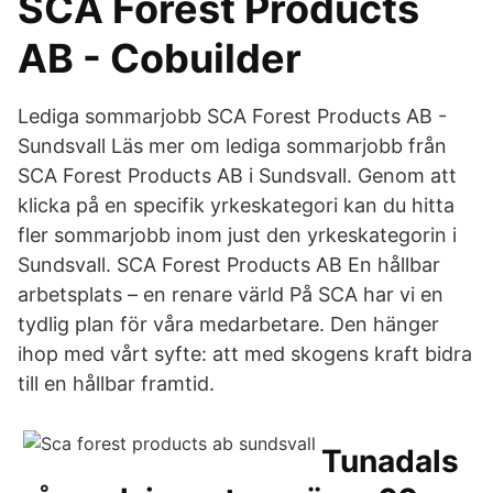
SCA Forest Products
AB - Cobuilder
Lediga sommarjobb SCA Forest Products AB -
Sundsvall Läs mer om lediga sommarjobb från
SCA Forest Products AB i Sundsvall. Genom att
klicka på en specifik yrkeskategori kan du hitta
fler sommarjobb inom just den yrkeskategorin i
Sundsvall. SCA Forest Products AB En hållbar
arbetsplats – en renare värld På SCA har vi en
tydlig plan för våra medarbetare. Den hänger
ihop med vårt syfte: att med skogens kraft bidra
till en hållbar framtid.
Tunadals