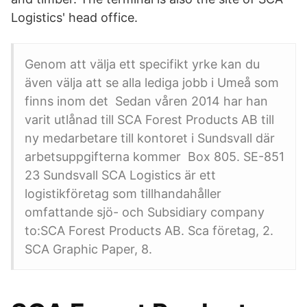
Logistics' head office.
Genom att välja ett specifikt yrke kan du
även välja att se alla lediga jobb i Umeå som
finns inom det Sedan våren 2014 har han
varit utlånad till SCA Forest Products AB till
ny medarbetare till kontoret i Sundsvall där
arbetsuppgifterna kommer Box 805. SE-851
23 Sundsvall SCA Logistics är ett
logistikföretag som tillhandahåller
omfattande sjö- och Subsidiary company
to:SCA Forest Products AB. Sca företag, 2.
SCA Graphic Paper, 8.