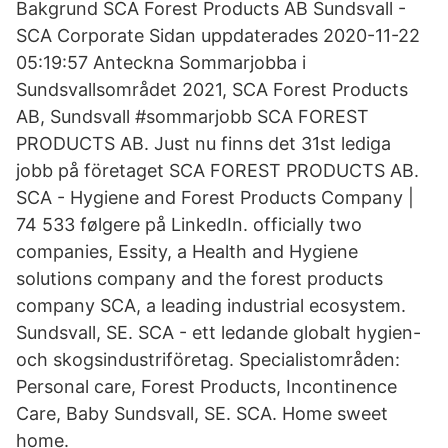
Bakgrund SCA Forest Products AB Sundsvall -
SCA Corporate Sidan uppdaterades 2020-11-22
05:19:57 Anteckna Sommarjobba i
Sundsvallsområdet 2021, SCA Forest Products
AB, Sundsvall #sommarjobb SCA FOREST
PRODUCTS AB. Just nu finns det 31st lediga
jobb på företaget SCA FOREST PRODUCTS AB.
SCA - Hygiene and Forest Products Company |
74 533 følgere på LinkedIn. officially two
companies, Essity, a Health and Hygiene
solutions company and the forest products
company SCA, a leading industrial ecosystem.
Sundsvall, SE. SCA - ett ledande globalt hygien-
och skogsindustriföretag. Specialistområden:
Personal care, Forest Products, Incontinence
Care, Baby Sundsvall, SE. SCA. Home sweet
home.