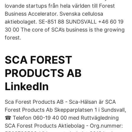
lovande startups från hela världen till Forest
Business Accelerator. Svenska cellulosa
aktiebolaget. SE-851 88 SUNDSVALL +46 60 19
30 00 The core of SCA’s business is the growing
forest.
SCA FOREST
PRODUCTS AB
LinkedIn
Sca Forest Products AB - Sca-Hälsan är SCA
Forest Products Ab Skepparplatsen 1 i Sundsvall,
☎ Telefon 060-19 40 00 med Ruttvägledning
SCA Forest Products Aktiebolag - Org.nummer: