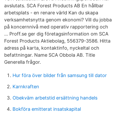
avslutats. SCA Forest Products AB En hållbar
arbetsplats - en renare värld Kan du skapa
verksamhetsnytta genom ekonomi? Vill du jobba
på koncernnivå med operativ rapportering och
… Proff.se ger dig företagsinformation om SCA
Forest Products Aktiebolag, 556379-3586. Hitta
adress på karta, kontaktinfo, nyckeltal och
befattningar. Name SCA Obbola AB. Title
Generella frågor.
Hur föra över bilder från samsung till dator
Karnkraften
Obekväm arbetstid ersättning handels
Bokföra emitterat insatskapital