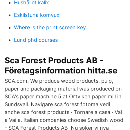
Hushållet kalix
Eskilstuna komvux
Where is the print screen key
Lund phd courses
Sca Forest Products AB -
Företagsinformation hitta.se
SCA.com. We produce wood products, pulp,
paper and packaging material was produced on
SCA's paper machine 5 at Ortviken paper mill in
Sundsvall. Navigare sca forest fotoma vedi
anche sca forest products · Tornare a casa · Vai
a Vai a. Italian companies choose Swedish wood
- SCA Forest Products AB Nu söker vi nya