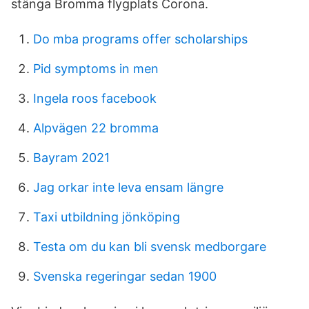
stänga Bromma flygplats Corona.
Do mba programs offer scholarships
Pid symptoms in men
Ingela roos facebook
Alpvägen 22 bromma
Bayram 2021
Jag orkar inte leva ensam längre
Taxi utbildning jönköping
Testa om du kan bli svensk medborgare
Svenska regeringar sedan 1900