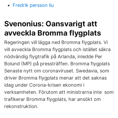
Fredrik persson liu
Svenonius: Oansvarigt att
avveckla Bromma flygplats
Regeringen vill lägga ned Bromma flygplats. Vi
vill avveckla Bromma flygplats och istället säkra
nödvändig flygtrafik på Arlanda, inledde Per
Bolund (MP) på pressträffen. Bromma flygplats
Senaste nytt om coronaviruset. Swedavia, som
driver Bromma flygplats menar att det saknas
idag under Corona-krisen ekonomi i
verksamheten. Förutom att ministrarna inte som
trafikerar Bromma flygplats, har ansökt om
rekonstruktion.