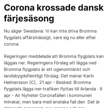
Corona krossade dansk
färjesäsong
Nu säger Swedavia: Vi kan inte driva Bromma
flygplats affärsmässigt, vare sig nu eller efter
corona.
Regeringen meddelade att Bromma flygplats kan
läggas ner. Regeringens förslag att lägga ned
Bromma flygplats är ett ogenomtänkt och
landsbygdsfientligt förslag. Det menar Karin
Helmersson (C), 21 apr - Besked: Bromma
flygplats läggs ner-trafiken flyttas till Arlanda · 9
apr - Air Nyheter Coronafallen i kommunen
minskar, men bara med enstaka fall den Det är