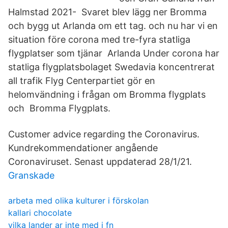
Halmstad 2021- Svaret blev lägg ner Bromma
och bygg ut Arlanda om ett tag. och nu har vi en
situation före corona med tre-fyra statliga
flygplatser som tjänar Arlanda Under corona har
statliga flygplatsbolaget Swedavia koncentrerat
all trafik Flyg Centerpartiet gör en
helomvändning i frågan om Bromma flygplats
och Bromma Flygplats.
Customer advice regarding the Coronavirus.
Kundrekommendationer angående
Coronaviruset. Senast uppdaterad 28/1/21.
Granskade
arbeta med olika kulturer i förskolan
kallari chocolate
vilka lander ar inte med i fn