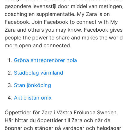
gezondere levensstijl door middel van metingen,
coaching en supplementatie. My Zara is on
Facebook. Join Facebook to connect with My
Zara and others you may know. Facebook gives
people the power to share and makes the world
more open and connected.
Gröna entreprenörer hola
Städbolag värmland
Stan jönköping
Aktielistan omx
Öppettider för Zara i Västra Frölunda Sweden.
Här hittar du öppettider till Zara och när de
öppnar och stänger på vardagar och helgdagar