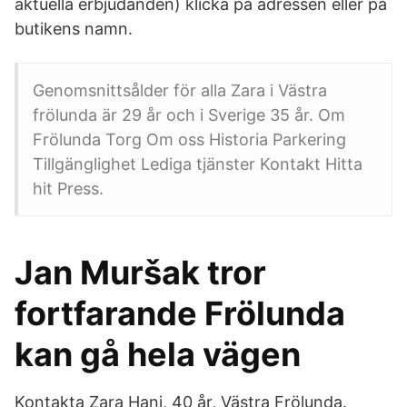
aktuella erbjudanden) klicka på adressen eller på
butikens namn.
Genomsnittsålder för alla Zara i Västra
frölunda är 29 år och i Sverige 35 år. Om
Frölunda Torg Om oss Historia Parkering
Tillgänglighet Lediga tjänster Kontakt Hitta
hit Press.
Jan Muršak tror
fortfarande Frölunda
kan gå hela vägen
Kontakta Zara Hani, 40 år, Västra Frölunda.