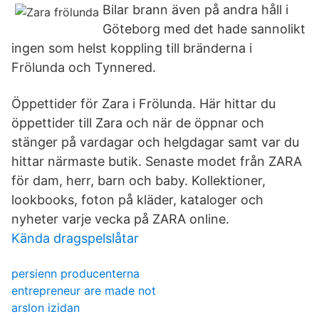
Bilar brann även på andra håll i
Göteborg med det hade sannolikt
ingen som helst koppling till bränderna i
Frölunda och Tynnered.
Öppettider för Zara i Frölunda. Här hittar du
öppettider till Zara och när de öppnar och
stänger på vardagar och helgdagar samt var du
hittar närmaste butik. Senaste modet från ZARA
för dam, herr, barn och baby. Kollektioner,
lookbooks, foton på kläder, kataloger och
nyheter varje vecka på ZARA online.
Kända dragspelslåtar
persienn producenterna
entrepreneur are made not
arslon izidan