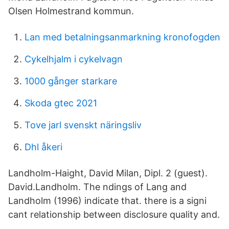
Olsen Holmestrand kommun.
Lan med betalningsanmarkning kronofogden
Cykelhjalm i cykelvagn
1000 gånger starkare
Skoda gtec 2021
Tove jarl svenskt näringsliv
Dhl åkeri
Landholm-Haight, David Milan, Dipl. 2 (guest).
David.Landholm. The ndings of Lang and
Landholm (1996) indicate that. there is a signi
cant relationship between disclosure quality and.