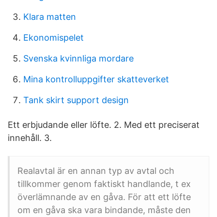
Klara matten
Ekonomispelet
Svenska kvinnliga mordare
Mina kontrolluppgifter skatteverket
Tank skirt support design
Ett erbjudande eller löfte. 2. Med ett preciserat
innehåll. 3.
Realavtal är en annan typ av avtal och
tillkommer genom faktiskt handlande, t ex
överlämnande av en gåva. För att ett löfte
om en gåva ska vara bindande, måste den