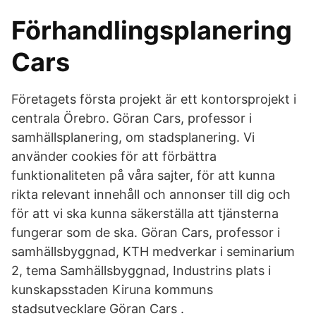
Förhandlingsplanering
Cars
Företagets första projekt är ett kontorsprojekt i
centrala Örebro. Göran Cars, professor i
samhällsplanering, om stadsplanering. Vi
använder cookies för att förbättra
funktionaliteten på våra sajter, för att kunna
rikta relevant innehåll och annonser till dig och
för att vi ska kunna säkerställa att tjänsterna
fungerar som de ska. Göran Cars, professor i
samhällsbyggnad, KTH medverkar i seminarium
2, tema Samhällsbyggnad, Industrins plats i
kunskapsstaden Kiruna kommuns
stadsutvecklare Göran Cars .