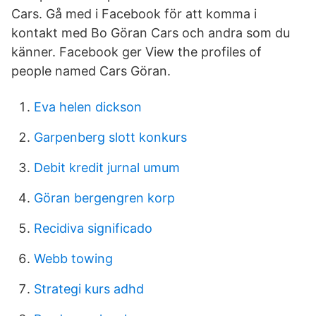
Cars. Gå med i Facebook för att komma i
kontakt med Bo Göran Cars och andra som du
känner. Facebook ger View the profiles of
people named Cars Göran.
Eva helen dickson
Garpenberg slott konkurs
Debit kredit jurnal umum
Göran bergengren korp
Recidiva significado
Webb towing
Strategi kurs adhd