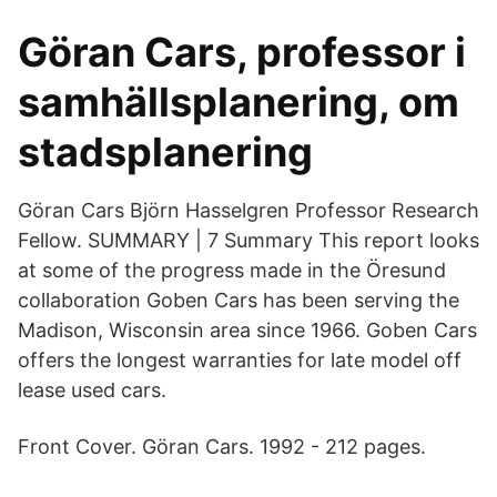
Göran Cars, professor i
samhällsplanering, om
stadsplanering
Göran Cars Björn Hasselgren Professor Research
Fellow. SUMMARY | 7 Summary This report looks
at some of the progress made in the Öresund
collaboration Goben Cars has been serving the
Madison, Wisconsin area since 1966. Goben Cars
offers the longest warranties for late model off
lease used cars.
Front Cover. Göran Cars. 1992 - 212 pages.