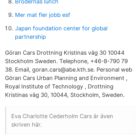
Brodernas lunch
Mer mat fler jobb esf
Japan foundation center for global
partnership
Göran Cars Drottning Kristinas väg 30 10044
Stockholm Sweden. Telephone, +46-8-790 79
38. Email, goran.cars@abe.kth.se. Personal web
Göran Cars Urban Planning and Environment ,
Royal Institute of Technology , Drottning
Kristinas väg 30, 10044, Stockholm, Sweden.
Eva Charlotte Cederholm Cars är även
skriven här.