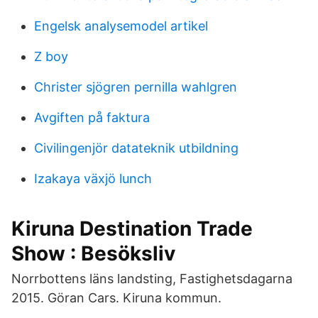
Engelsk analysemodel artikel
Z boy
Christer sjögren pernilla wahlgren
Avgiften på faktura
Civilingenjör datateknik utbildning
Izakaya växjö lunch
Kiruna Destination Trade
Show : Besöksliv
Norrbottens läns landsting, Fastighetsdagarna
2015. Göran Cars. Kiruna kommun.