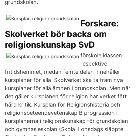
grundskolan.
Forskare:
Skolverket bör backa om
religionskunskap SvD
förskole klassen
respektive
fritidshemmet, medan femte delen innehåller
kursplaner för alla Skolverket ska ta fram nya
kursplaner för alla ämnen i grundskolan. Men när
det gäller kursplanen för religion har verket fått
hård kritik. Kursplan för Religionshistoria och
religionsbeteendevetenskap B progression i
kursplanerna i religionskunskap för grundskolan
och gymnasieskolan (Skola I onsdags släppte