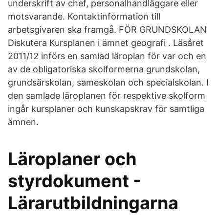
underskrift av chef, personalhandläggare eller
motsvarande. Kontaktinformation till
arbetsgivaren ska framgå. FÖR GRUNDSKOLAN
Diskutera Kursplanen i ämnet geografi . Läsåret
2011/12 införs en samlad läroplan för var och en
av de obligatoriska skolformerna grundskolan,
grundsärskolan, sameskolan och specialskolan. I
den samlade läroplanen för respektive skolform
ingår kursplaner och kunskapskrav för samtliga
ämnen.
Läroplaner och
styrdokument -
Lärarutbildningarna