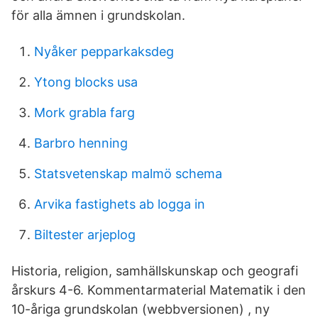
för alla ämnen i grundskolan.
Nyåker pepparkaksdeg
Ytong blocks usa
Mork grabla farg
Barbro henning
Statsvetenskap malmö schema
Arvika fastighets ab logga in
Biltester arjeplog
Historia, religion, samhällskunskap och geografi
årskurs 4-6. Kommentarmaterial Matematik i den
10-åriga grundskolan (webbversionen) , ny